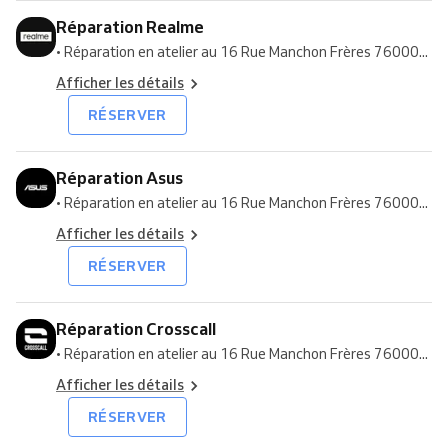
Réparation Realme
• Réparation en atelier au 16 Rue Manchon Frères 76000...
Afficher les détails
RÉSERVER
Réparation Asus
• Réparation en atelier au 16 Rue Manchon Frères 76000...
Afficher les détails
RÉSERVER
Réparation Crosscall
• Réparation en atelier au 16 Rue Manchon Frères 76000...
Afficher les détails
RÉSERVER