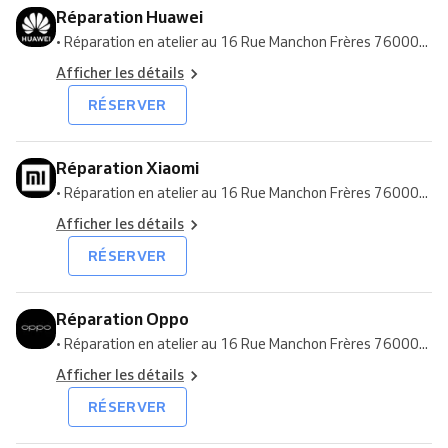
Réparation Huawei
• Réparation en atelier au 16 Rue Manchon Frères 76000...
Afficher les détails
RÉSERVER
Réparation Xiaomi
• Réparation en atelier au 16 Rue Manchon Frères 76000...
Afficher les détails
RÉSERVER
Réparation Oppo
• Réparation en atelier au 16 Rue Manchon Frères 76000...
Afficher les détails
RÉSERVER