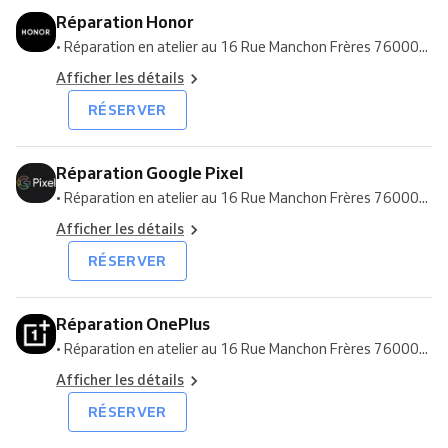
Réparation Honor
• Réparation en atelier au 16 Rue Manchon Frères 76000...
Afficher les détails
RÉSERVER
Réparation Google Pixel
• Réparation en atelier au 16 Rue Manchon Frères 76000...
Afficher les détails
RÉSERVER
Réparation OnePlus
• Réparation en atelier au 16 Rue Manchon Frères 76000...
Afficher les détails
RÉSERVER