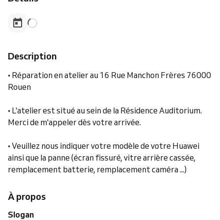
Description
• Réparation en atelier au 16 Rue Manchon Frères 76000
Rouen
• L'atelier est situé au sein de la Résidence Auditorium.
Merci de m'appeler dès votre arrivée.
• Veuillez nous indiquer votre modèle de votre Huawei
ainsi que la panne (écran fissuré, vitre arrière cassée,
remplacement batterie, remplacement caméra ...)
À propos
Slogan