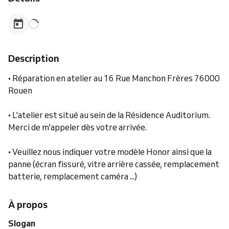
Description
• Réparation en atelier au 16 Rue Manchon Frères 76000
Rouen
• L'atelier est situé au sein de la Résidence Auditorium.
Merci de m'appeler dès votre arrivée.
• Veuillez nous indiquer votre modèle Honor ainsi que la
panne (écran fissuré, vitre arrière cassée, remplacement
batterie, remplacement caméra ...)
À propos
Slogan